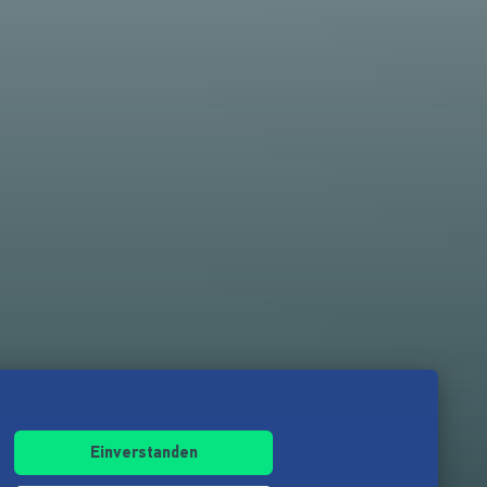
Einverstanden