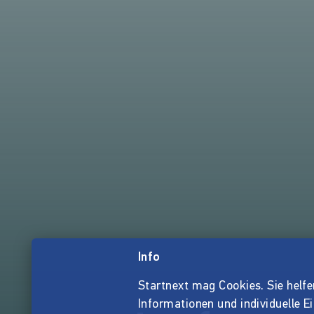
Info
Startnext mag Cookies. Sie helfen 
Informationen und individuelle E