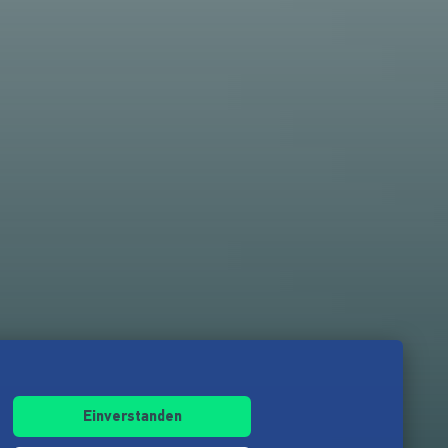
Einverstanden