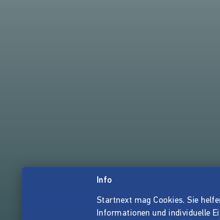
Info
Startnext mag Cookies. Sie helfen 
Informationen und individuelle E