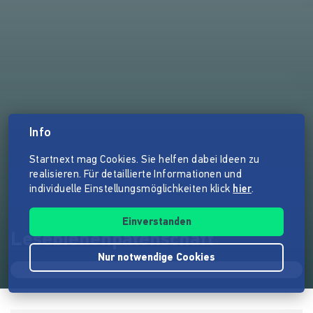
Info
Startnext mag Cookies. Sie helfen dabei Ideen zu
realisieren. Für detaillierte Informationen und
individuelle Einstellungsmöglichkeiten klick
hier
.
Einverstanden
Lesebienenpatenschaft
Nur notwendige Cookies