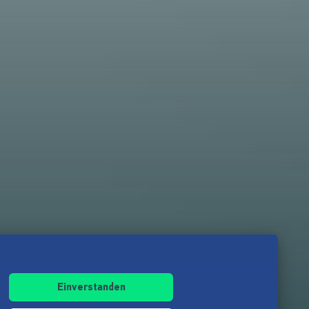
Einverstanden