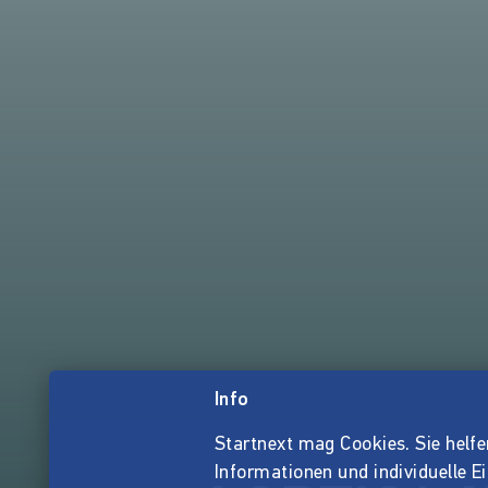
Info
Startnext mag Cookies. Sie helfen 
Informationen und individuelle E