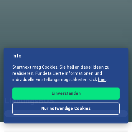
Info
Startnext mag Cookies. Sie helfen dabei Ideen zu
realisieren. Für detaillierte Informationen und
individuelle Einstellungsmöglichkeiten klick
hier
.
Einverstanden
LieblingsBUS
Nur notwendige Cookies