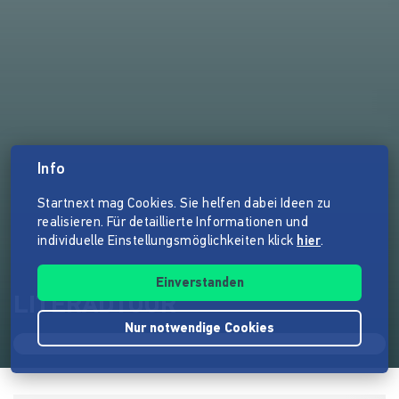
Info
Startnext mag Cookies. Sie helfen dabei Ideen zu
realisieren. Für detaillierte Informationen und
individuelle Einstellungsmöglichkeiten klick
hier
.
Einverstanden
LITERADTOUR
Nur notwendige Cookies