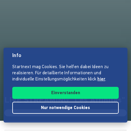
Info
Startnext mag Cookies. Sie helfen dabei Ideen zu
realisieren. Für detaillierte Informationen und
individuelle Einstellungsmöglichkeiten klick
hier
.
Einverstanden
LIVE STREAMING "Les Affinités"
Nur notwendige Cookies