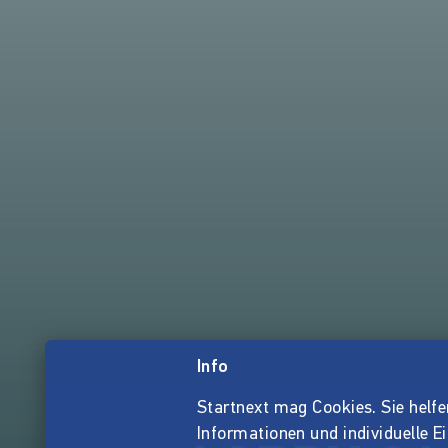
Info
Startnext mag Cookies. Sie helfen 
Informationen und individuelle E