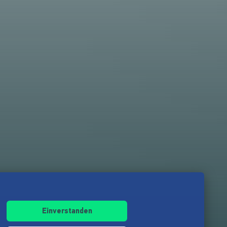
Einverstanden