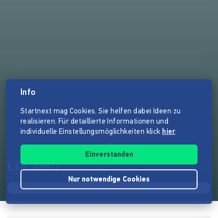
Info
Startnext mag Cookies. Sie helfen dabei Ideen zu
realisieren. Für detaillierte Informationen und
individuelle Einstellungsmöglichkeiten klick
hier
.
Einverstanden
LOCAWO
Nur notwendige Cookies