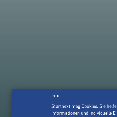
Info
Startnext mag Cookies. Sie helfen 
Informationen und individuelle E