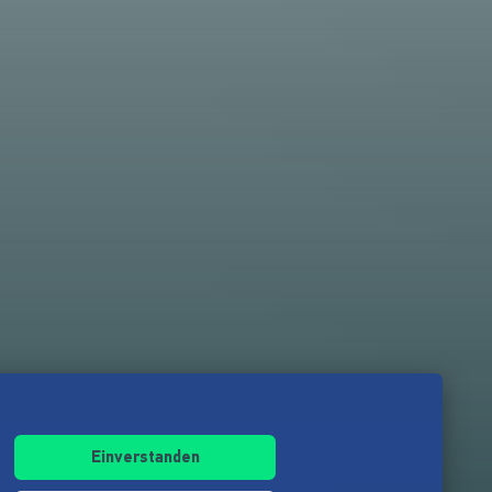
Einverstanden