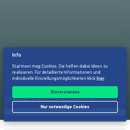
Info
Startnext mag Cookies. Sie helfen dabei Ideen zu
realisieren. Für detaillierte Informationen und
individuelle Einstellungsmöglichkeiten klick
hier
.
Einverstanden
LODGE FACILITY TOWER
Nur notwendige Cookies