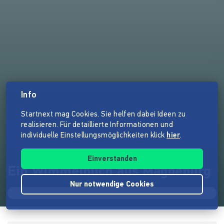
Info
Startnext mag Cookies. Sie helfen dabei Ideen zu
realisieren. Für detaillierte Informationen und
individuelle Einstellungsmöglichkeiten klick
hier
.
Einverstanden
Ein Wimmelbuch aus Magdeburg
Nur notwendige Cookies