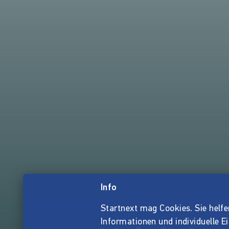
Info
Startnext mag Cookies. Sie helfen 
Informationen und individuelle E