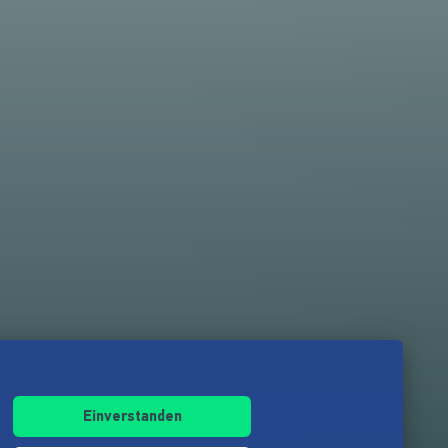
Einverstanden