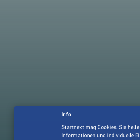
Info
Startnext mag Cookies. Sie helfen 
Informationen und individuelle E