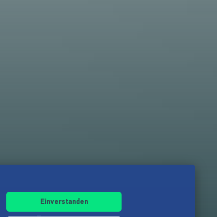
Einverstanden