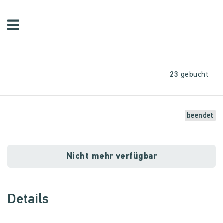
23
gebucht
beendet
Nicht mehr verfügbar
Details