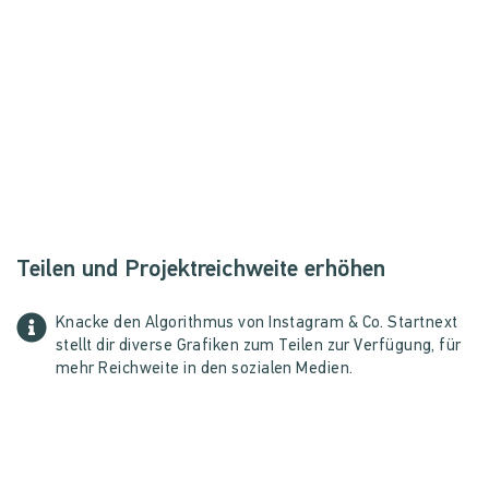
Teilen und Projektreichweite erhöhen
Knacke den Algorithmus von Instagram & Co. Startnext
stellt dir diverse Grafiken zum Teilen zur Verfügung, für
mehr Reichweite in den sozialen Medien.