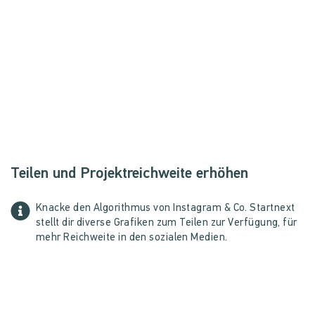
Teilen und Projektreichweite erhöhen
Knacke den Algorithmus von Instagram & Co. Startnext
stellt dir diverse Grafiken zum Teilen zur Verfügung, für
mehr Reichweite in den sozialen Medien.