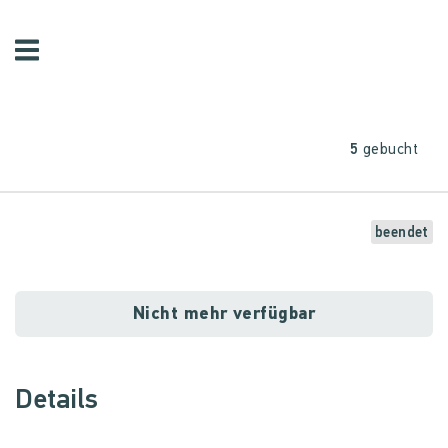
5
gebucht
beendet
Nicht mehr verfügbar
Details