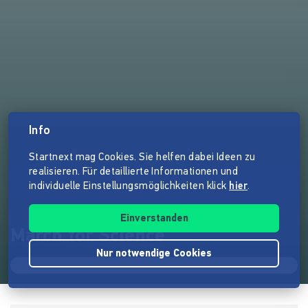
Info
Startnext mag Cookies. Sie helfen dabei Ideen zu
realisieren. Für detaillierte Informationen und
individuelle Einstellungsmöglichkeiten klick
hier
.
Einverstanden
March for Science
Nur notwendige Cookies