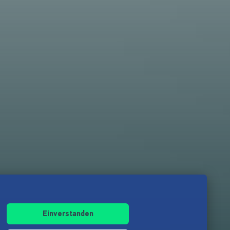
Einverstanden