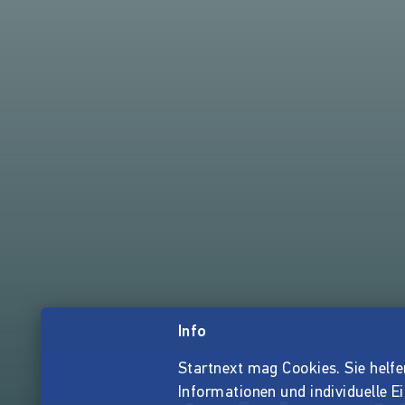
Info
Startnext mag Cookies. Sie helfen 
Informationen und individuelle E