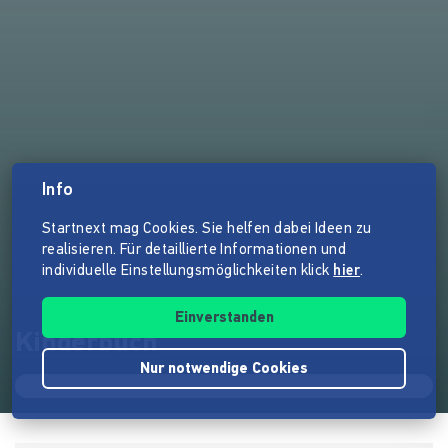
Info
Startnext mag Cookies. Sie helfen dabei Ideen zu
realisieren. Für detaillierte Informationen und
individuelle Einstellungsmöglichkeiten klick
hier
.
Einverstanden
Kinderbuch
Nur notwendige Cookies