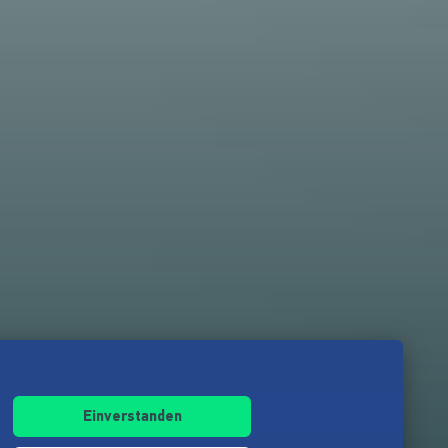
Einverstanden