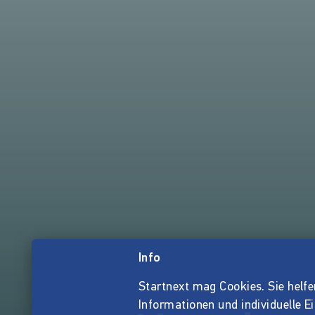
Info
Startnext mag Cookies. Sie helfen 
Informationen und individuelle E