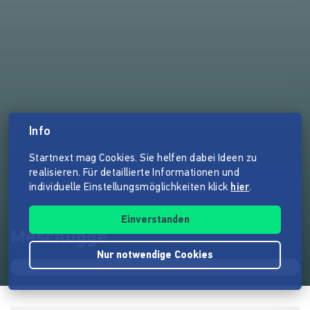
Info
Startnext mag Cookies. Sie helfen dabei Ideen zu
realisieren. Für detaillierte Informationen und
individuelle Einstellungsmöglichkeiten klick
hier
.
Einverstanden
Meschugge
Nur notwendige Cookies