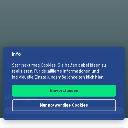
Info
Startnext mag Cookies. Sie helfen dabei Ideen zu
realisieren. Für detaillierte Informationen und
individuelle Einstellungsmöglichkeiten klick
hier
.
Einverstanden
Minitopia
Nur notwendige Cookies