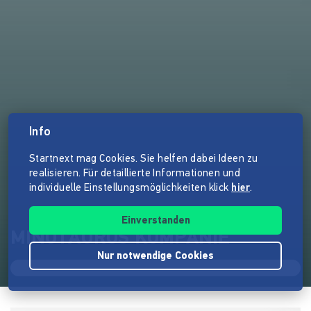
Info
Startnext mag Cookies. Sie helfen dabei Ideen zu
realisieren. Für detaillierte Informationen und
individuelle Einstellungsmöglichkeiten klick
hier
.
Einverstanden
MINOTAUROS KOMPANIE
Nur notwendige Cookies