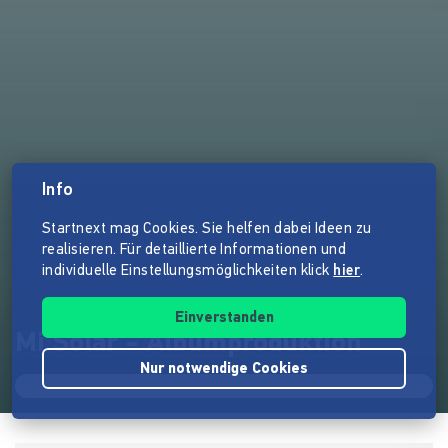
Info
Startnext mag Cookies. Sie helfen dabei Ideen zu
realisieren. Für detaillierte Informationen und
individuelle Einstellungsmöglichkeiten klick
hier
.
Einverstanden
Mi Solar - Albumproduktion
Nur notwendige Cookies