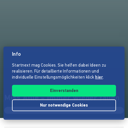
Info
Startnext mag Cookies. Sie helfen dabei Ideen zu
realisieren. Für detaillierte Informationen und
individuelle Einstellungsmöglichkeiten klick
hier
.
Einverstanden
Miss Allie - Immer wieder fallen
Nur notwendige Cookies