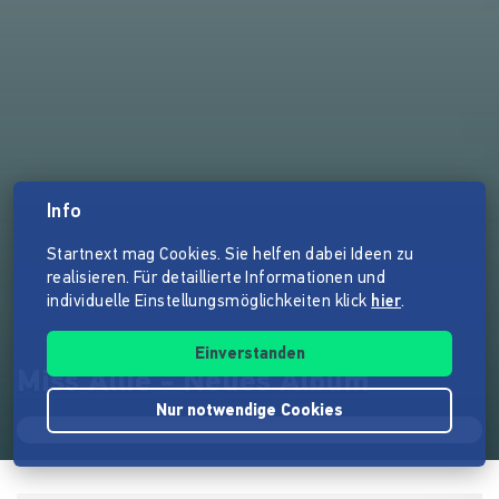
Info
Startnext mag Cookies. Sie helfen dabei Ideen zu
realisieren. Für detaillierte Informationen und
individuelle Einstellungsmöglichkeiten klick
hier
.
Einverstanden
Miss Allie - Neues Album
Nur notwendige Cookies