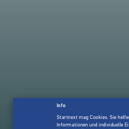
Info
Startnext mag Cookies. Sie helfen 
Informationen und individuelle E