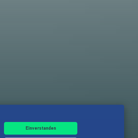
Einverstanden