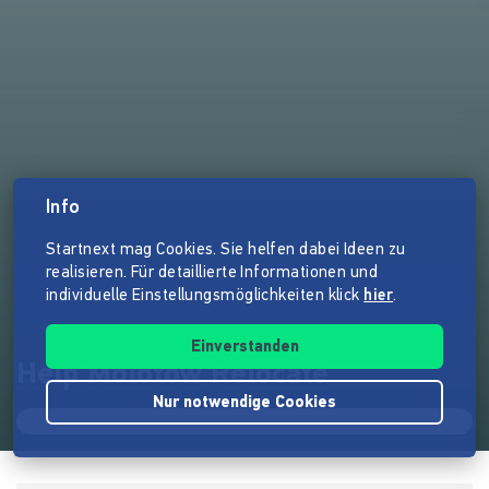
Info
Startnext mag Cookies. Sie helfen dabei Ideen zu
realisieren. Für detaillierte Informationen und
individuelle Einstellungsmöglichkeiten klick
hier
.
Einverstanden
Help Molotow Relocate
Nur notwendige Cookies