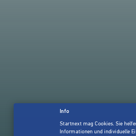
Info
Startnext mag Cookies. Sie helfen 
Informationen und individuelle E