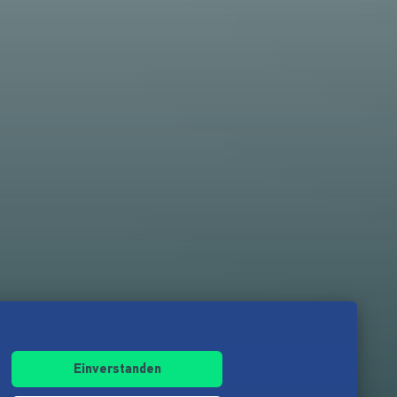
Einverstanden