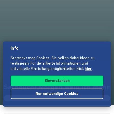
Info
Startnext mag Cookies. Sie helfen dabei Ideen zu
realisieren. Für detaillierte Informationen und
individuelle Einstellungsmöglichkeiten klick
hier
.
Einverstanden
Sachbuch: Morgen weiß ich mehr
Nur notwendige Cookies