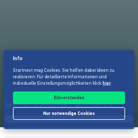
Info
Startnext mag Cookies. Sie helfen dabei Ideen zu
realisieren. Für detaillierte Informationen und
individuelle Einstellungsmöglichkeiten klick
hier
.
Einverstanden
Morlas Memoria - Album #3
Nur notwendige Cookies