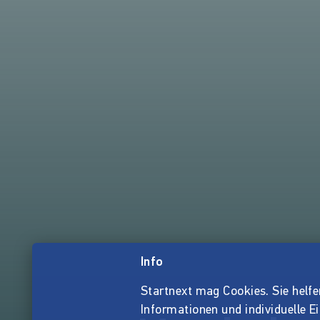
Info
Startnext mag Cookies. Sie helfen 
Informationen und individuelle E