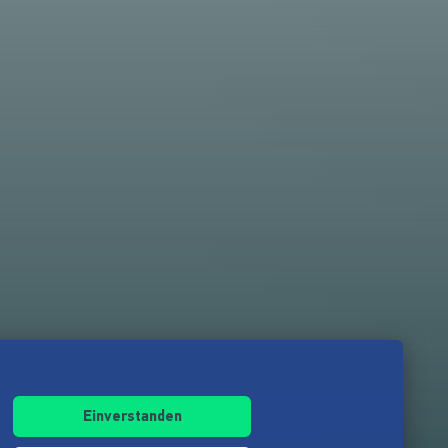
Einverstanden