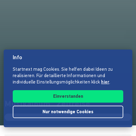
Info
Startnext mag Cookies. Sie helfen dabei Ideen zu
realisieren. Für detaillierte Informationen und
individuelle Einstellungsmöglichkeiten klick
hier
.
Einverstanden
Musikalbum "Zeitreise"
Nur notwendige Cookies