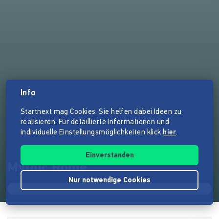
Info
Startnext mag Cookies. Sie helfen dabei Ideen zu
realisieren. Für detaillierte Informationen und
individuelle Einstellungsmöglichkeiten klick
hier
.
Einverstanden
Mythic Rome
Nur notwendige Cookies