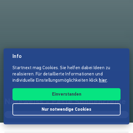
Info
Startnext mag Cookies. Sie helfen dabei Ideen zu
realisieren. Für detaillierte Informationen und
individuelle Einstellungsmöglichkeiten klick
hier
.
Einverstanden
Naseweiss - Feste Sonnencreme
Nur notwendige Cookies