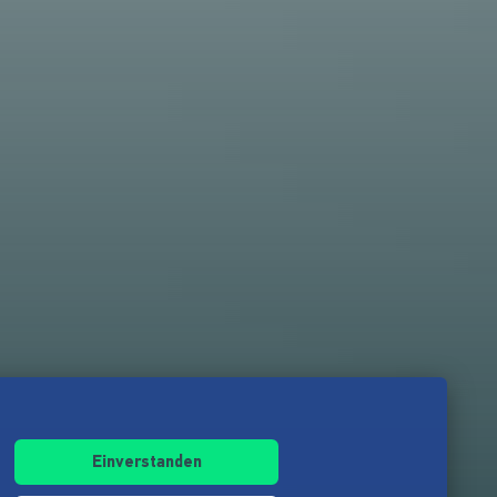
Einverstanden