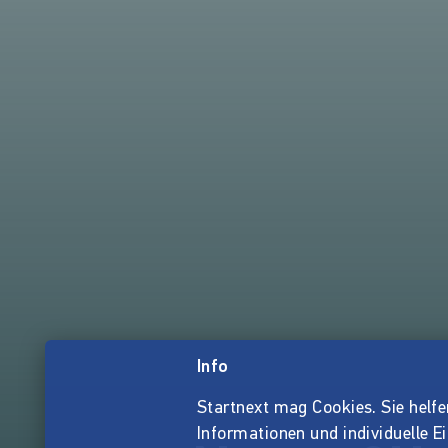
Info
Startnext mag Cookies. Sie helfen 
Informationen und individuelle E