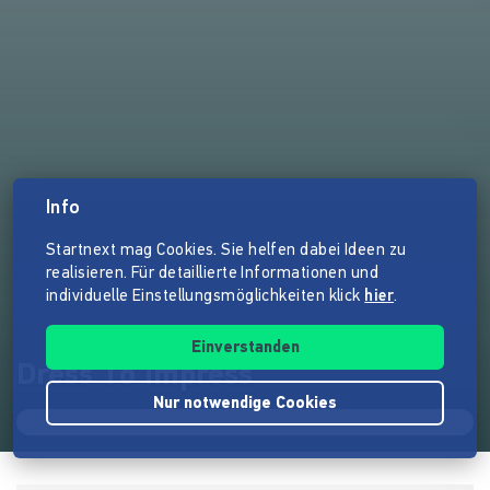
Info
Startnext mag Cookies. Sie helfen dabei Ideen zu
realisieren. Für detaillierte Informationen und
individuelle Einstellungsmöglichkeiten klick
hier
.
Einverstanden
Dress To Impress
Nur notwendige Cookies