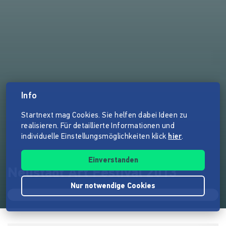
Info
Startnext mag Cookies. Sie helfen dabei Ideen zu
realisieren. Für detaillierte Informationen und
individuelle Einstellungsmöglichkeiten klick
hier
.
Einverstanden
Neustadt Art Festival 2013
Nur notwendige Cookies