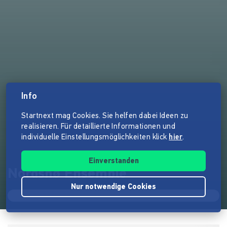
Info
Startnext mag Cookies. Sie helfen dabei Ideen zu
realisieren. Für detaillierte Informationen und
individuelle Einstellungsmöglichkeiten klick
hier
.
Einverstanden
Nordsnø Ensemble
Nur notwendige Cookies