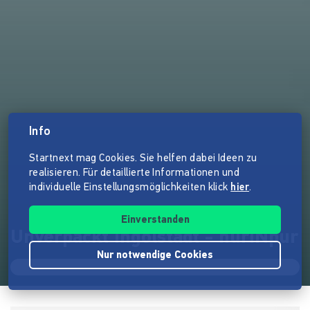
Info
Startnext mag Cookies. Sie helfen dabei Ideen zu
realisieren. Für detaillierte Informationen und
individuelle Einstellungsmöglichkeiten klick
hier
.
Einverstanden
Unverpackt Ingolstadt - nurINpur
Nur notwendige Cookies