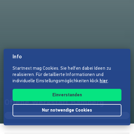
Info
Startnext mag Cookies. Sie helfen dabei Ideen zu
realisieren. Für detaillierte Informationen und
individuelle Einstellungsmöglichkeiten klick
hier
.
Einverstanden
Offene Werkstatt Bamberg
Nur notwendige Cookies