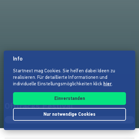
Info
Startnext mag Cookies. Sie helfen dabei Ideen zu
realisieren. Für detaillierte Informationen und
individuelle Einstellungsmöglichkeiten klick
hier
.
Einverstanden
Offtracks Festival
Nur notwendige Cookies