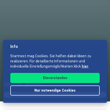
Info
Startnext mag Cookies. Sie helfen dabei Ideen zu
realisieren. Für detaillierte Informationen und
individuelle Einstellungsmöglichkeiten klick
hier
.
Einverstanden
colour point.
Nur notwendige Cookies