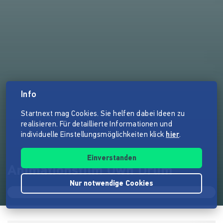
Info
Startnext mag Cookies. Sie helfen dabei Ideen zu
realisieren. Für detaillierte Informationen und
individuelle Einstellungsmöglichkeiten klick
hier
.
Einverstanden
Animationsfilm Own Drum
Nur notwendige Cookies