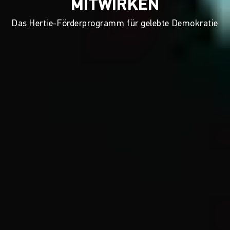
MITWIRKEN
Das Hertie-Förderprogramm für gelebte Demokratie