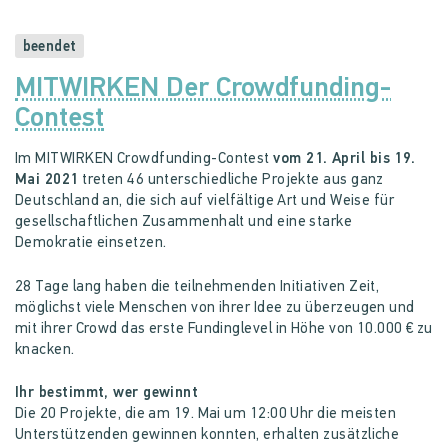
beendet
MITWIRKEN Der Crowdfunding-
Contest
Im MITWIRKEN Crowdfunding-Contest
vom 21. April bis 19.
Mai 2021
treten 46 unterschiedliche Projekte aus ganz
Deutschland an, die sich auf vielfältige Art und Weise für
gesellschaftlichen Zusammenhalt und eine starke
Demokratie einsetzen.
28 Tage lang haben die teilnehmenden Initiativen Zeit,
möglichst viele Menschen von ihrer Idee zu überzeugen und
mit ihrer Crowd das erste Fundinglevel in Höhe von 10.000 € zu
knacken.
Ihr bestimmt, wer gewinnt
Die 20 Projekte, die am 19. Mai um 12:00 Uhr die meisten
Unterstützenden gewinnen konnten, erhalten zusätzliche