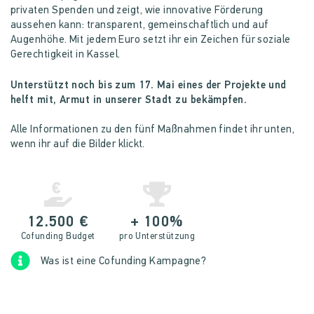
privaten Spenden und zeigt, wie innovative Förderung
aussehen kann: transparent, gemeinschaftlich und auf
Augenhöhe. Mit jedem Euro setzt ihr ein Zeichen für soziale
Gerechtigkeit in Kassel.
Unterstützt noch bis zum 17. Mai eines der Projekte und
helft mit, Armut in unserer Stadt zu bekämpfen.
Alle Informationen zu den fünf Maßnahmen findet ihr unten,
wenn ihr auf die Bilder klickt.
12.500 €
+ 100%
Cofunding Budget
pro Unterstützung
Was ist eine Cofunding Kampagne?