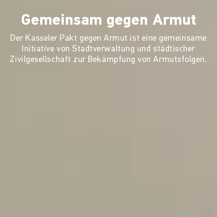
Gemeinsam gegen Armut
Der Kasseler Pakt gegen Armut ist eine gemeinsame
Initiative von Stadtverwaltung und städtischer
Zivilgesellschaft zur Bekämpfung von Armutsfolgen.