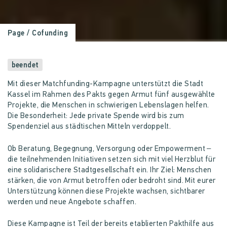
Page
/ Cofunding
beendet
Mit dieser Matchfunding-Kampagne unterstützt die Stadt
Kassel im Rahmen des Pakts gegen Armut fünf ausgewählte
Projekte, die Menschen in schwierigen Lebenslagen helfen.
Die Besonderheit: Jede private Spende wird bis zum
Spendenziel aus städtischen Mitteln verdoppelt.
Ob Beratung, Begegnung, Versorgung oder Empowerment –
die teilnehmenden Initiativen setzen sich mit viel Herzblut für
eine solidarischere Stadtgesellschaft ein. Ihr Ziel: Menschen
stärken, die von Armut betroffen oder bedroht sind. Mit eurer
Unterstützung können diese Projekte wachsen, sichtbarer
werden und neue Angebote schaffen.
Diese Kampagne ist Teil der bereits etablierten Pakthilfe aus