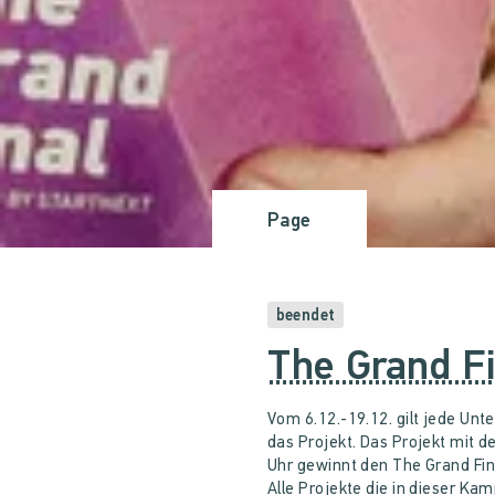
Page
beendet
The Grand F
Vom 6.12.-19.12. gilt jede Unt
das Projekt. Das Projekt mit 
Uhr gewinnt den The Grand Fin
Alle Projekte die in dieser Ka