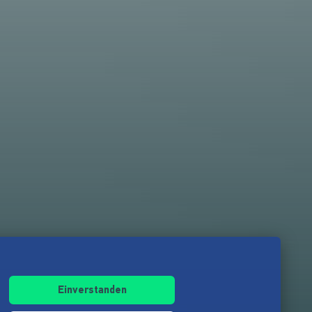
Einverstanden