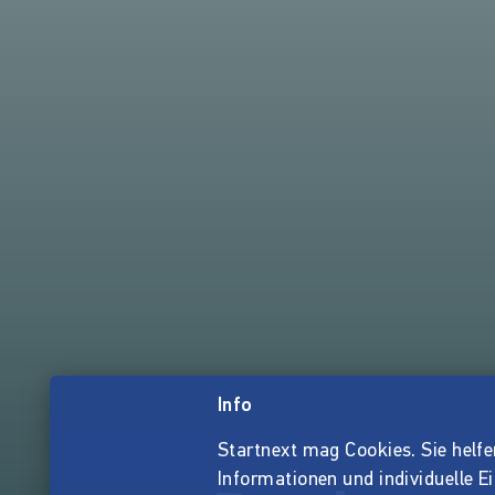
Info
Startnext mag Cookies. Sie helfen 
Informationen und individuelle E