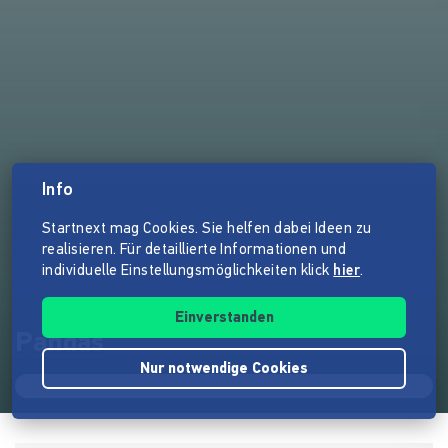
Info
Startnext mag Cookies. Sie helfen dabei Ideen zu
realisieren. Für detaillierte Informationen und
individuelle Einstellungsmöglichkeiten klick
hier
.
Einverstanden
Pandas
Nur notwendige Cookies