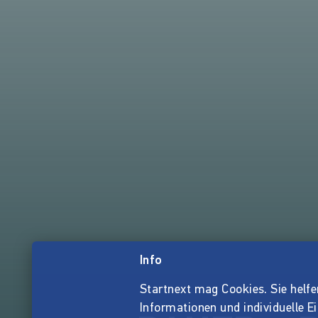
Info
Startnext mag Cookies. Sie helfen 
Informationen und individuelle E