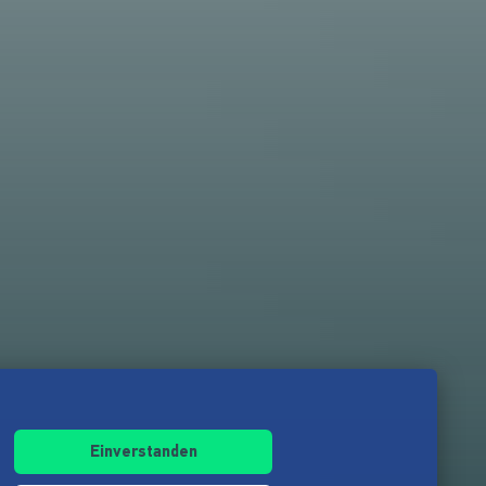
Einverstanden